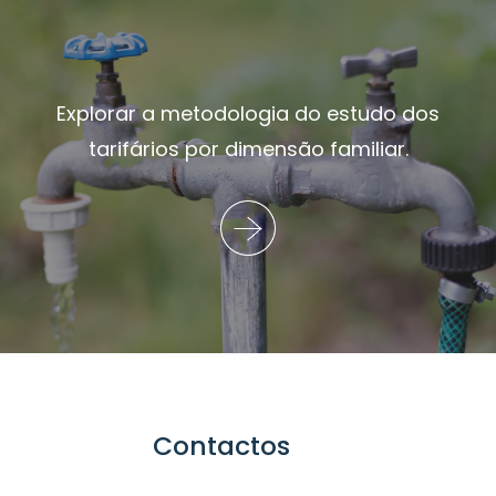
Explorar a metodologia do estudo dos
tarifários por dimensão familiar.
Contactos