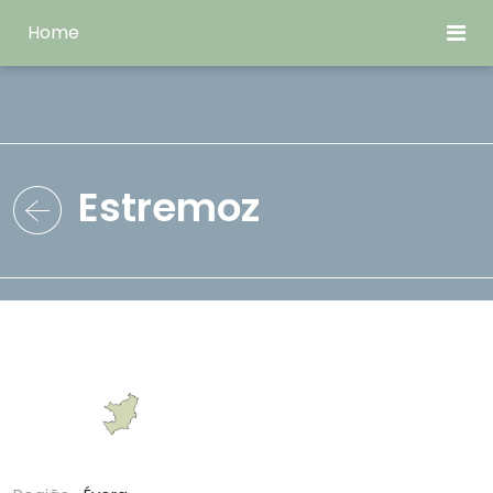
Home
Estremoz