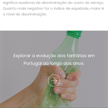
significa ausência de discriminação do custo do serviço.
Quanto mais negativo for o índice de equidade, maior é
o nível de discriminação.
Explorar a evolução dos tarifários em
Portugal ao longo dos anos.