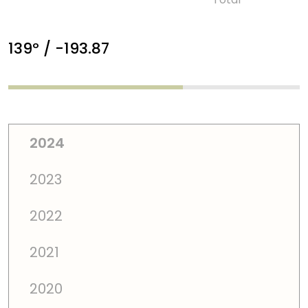
139º / -193.87
2024
2023
2022
2021
2020