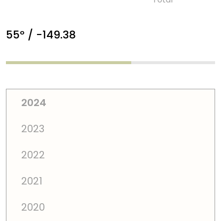
55º / -149.38
2024
2023
2022
2021
2020