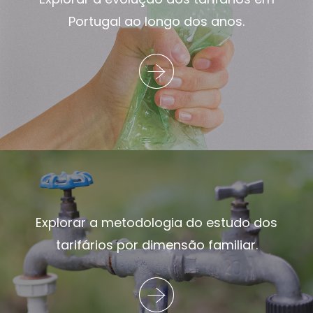
Portugal ao longo dos anos.
Explorar a metodologia do estudo dos
tarifários por dimensão familiar.