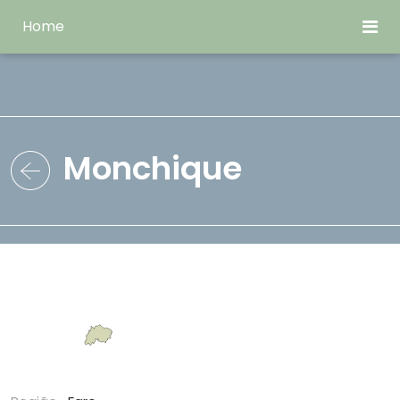
Home
Monchique