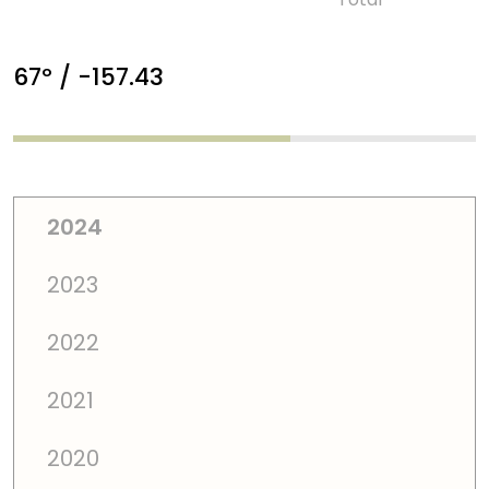
67º / -157.43
2024
2023
2022
2021
2020