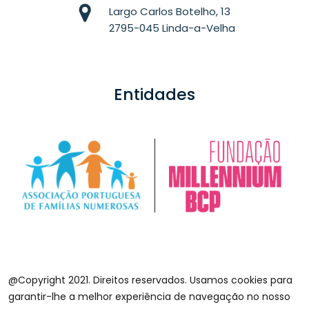
Largo Carlos Botelho, 13
2795-045 Linda-a-Velha
Entidades
@Copyright 2021. Direitos reservados. Usamos cookies para
garantir-lhe a melhor experiência de navegação no nosso