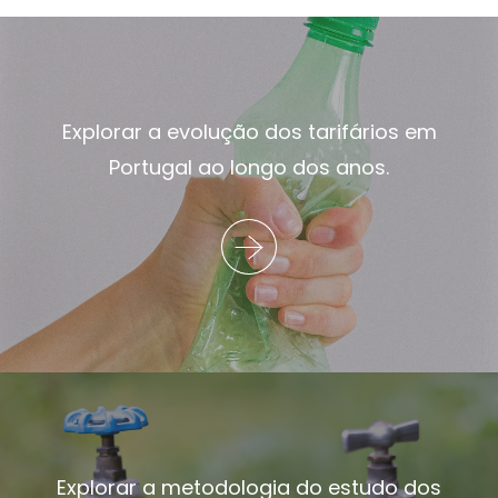
Explorar a evolução dos tarifários em
Portugal ao longo dos anos.
Explorar a metodologia do estudo dos