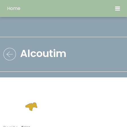
Home
Alcoutim