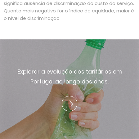
significa ausência de discriminação do custo do serviço.
Quanto mais negativo for o índice de equidade, maior é
o nível de discriminação.
Explorar a evolução dos tarifários em
Portugal ao longo dos anos.