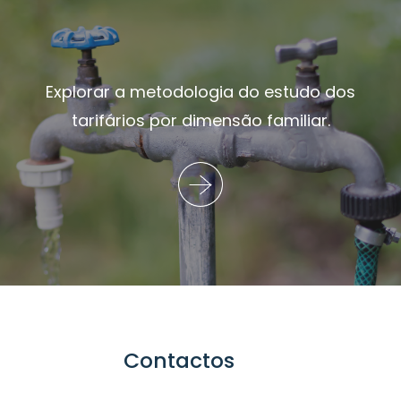
Explorar a metodologia do estudo dos
tarifários por dimensão familiar.
Contactos