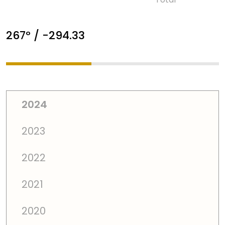
267º / -294.33
2024
2023
2022
2021
2020