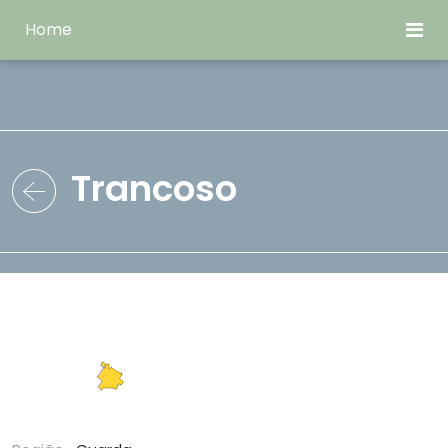
Home
Trancoso