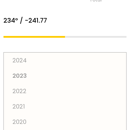
234º / -241.77
2024
2023
2022
2021
2020