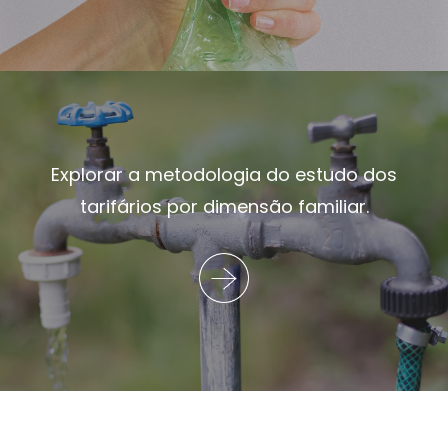
Explorar a metodologia do estudo dos
tarifários por dimensão familiar.