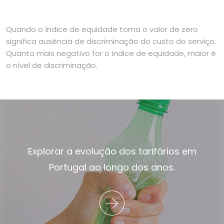
Quando o índice de equidade toma o valor de zero
significa ausência de discriminação do custo do serviço.
Quanto mais negativo for o índice de equidade, maior é
o nível de discriminação.
Explorar a evolução dos tarifários em
Portugal ao longo dos anos.