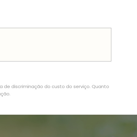
ia de discriminação do custo do serviço. Quanto
ação.