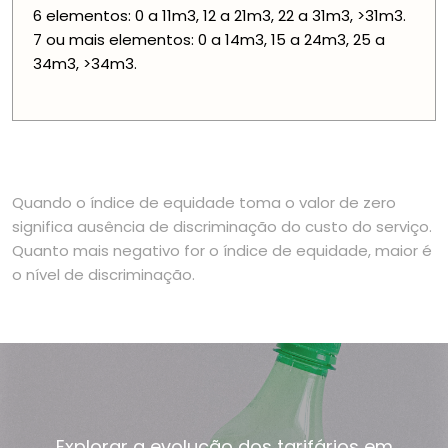
6 elementos: 0 a 11m3, 12 a 21m3, 22 a 31m3, >31m3.
7 ou mais elementos: 0 a 14m3, 15 a 24m3, 25 a
34m3, >34m3.
Quando o índice de equidade toma o valor de zero
significa ausência de discriminação do custo do serviço.
Quanto mais negativo for o índice de equidade, maior é
o nível de discriminação.
Explorar a evolução dos tarifários em