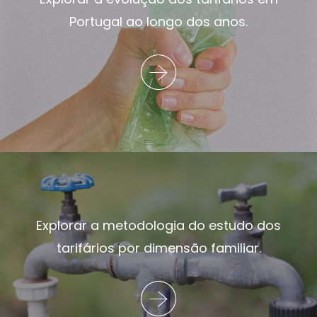
Portugal ao longo dos anos.
Explorar a metodologia do estudo dos
tarifários por dimensão familiar.