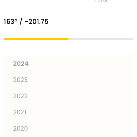
163º / -201.75
2024
2023
2022
2021
2020