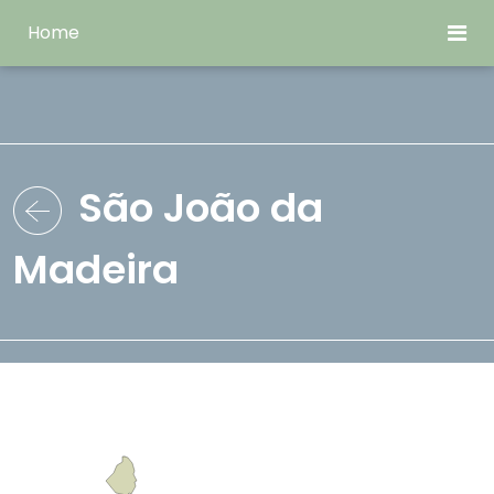
Home
São João da
Madeira