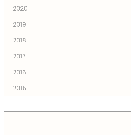
2020
2019
2018
2017
2016
2015
PREÇOS TOTAIS EM CADA DIMENSÃO FAMILIAR