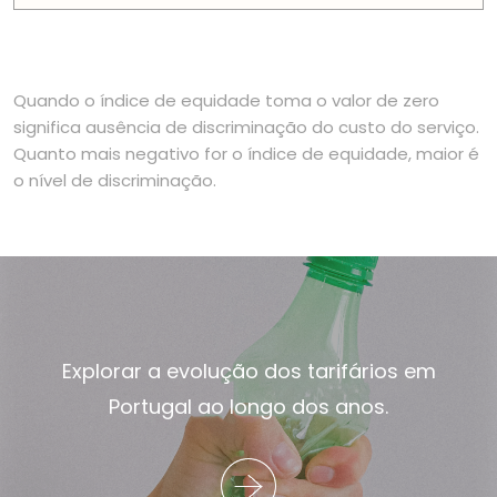
Quando o índice de equidade toma o valor de zero
significa ausência de discriminação do custo do serviço.
Quanto mais negativo for o índice de equidade, maior é
o nível de discriminação.
Explorar a evolução dos tarifários em
Portugal ao longo dos anos.