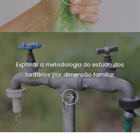
Explorar a metodologia do estudo dos
tarifários por dimensão familiar.