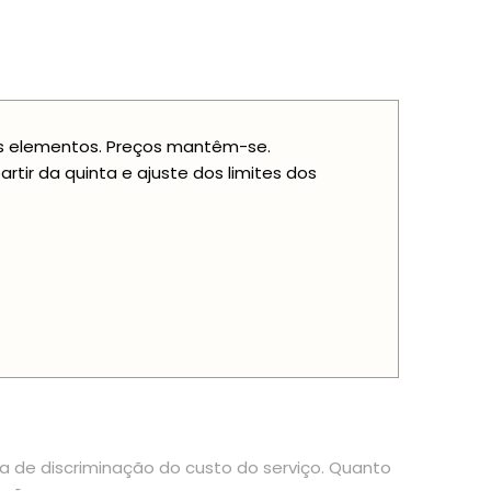
ais elementos. Preços mantêm-se.
ir da quinta e ajuste dos limites dos
ia de discriminação do custo do serviço. Quanto