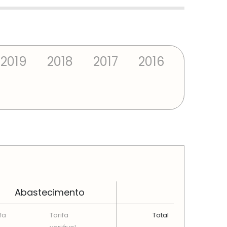
2019
2018
2017
2016
Abastecimento
fa
Tarifa
Total