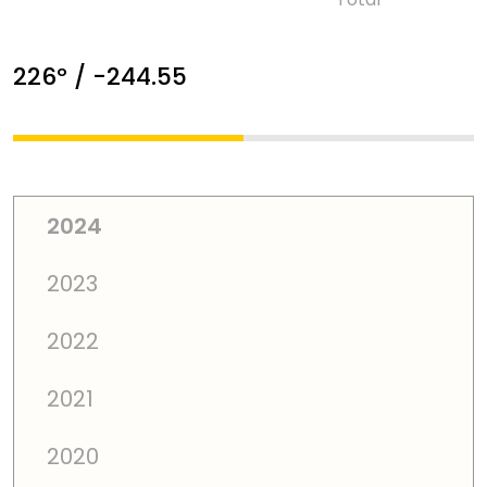
226º / -244.55
2024
2023
2022
2021
2020