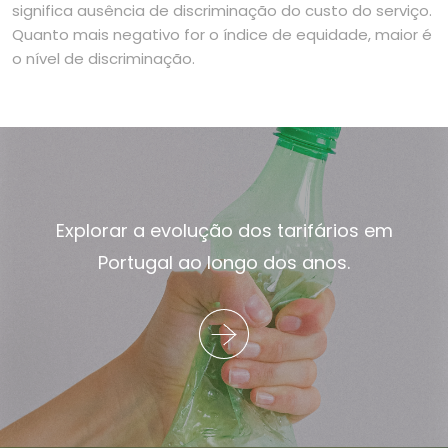
significa ausência de discriminação do custo do serviço.
Quanto mais negativo for o índice de equidade, maior é
o nível de discriminação.
Explorar a evolução dos tarifários em
Portugal ao longo dos anos.