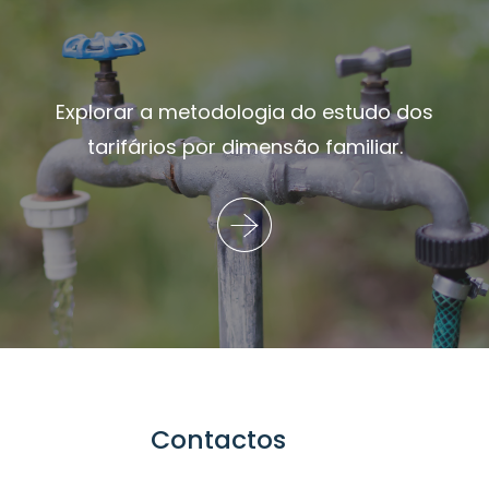
Explorar a metodologia do estudo dos
tarifários por dimensão familiar.
Contactos