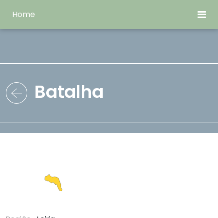
Home
Batalha