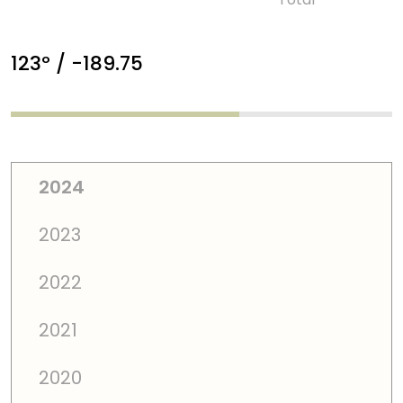
123º / -189.75
2024
2023
2022
2021
2020