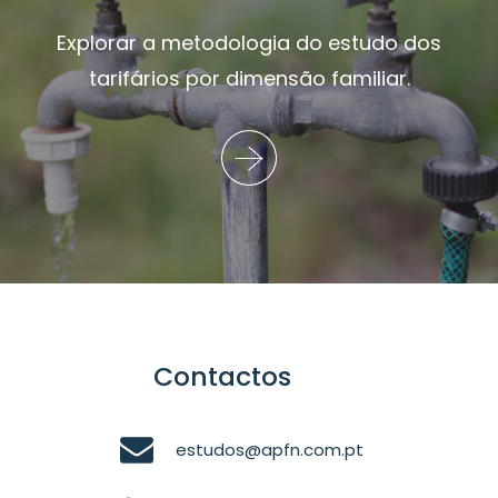
Explorar a metodologia do estudo dos
tarifários por dimensão familiar.
Contactos
estudos@apfn.com.pt