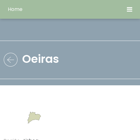
Home
Oeiras