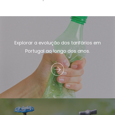
Explorar a evolução dos tarifários em
Portugal ao longo dos anos.