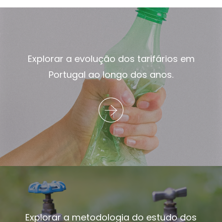
Explorar a evolução dos tarifários em
Portugal ao longo dos anos.
Explorar a metodologia do estudo dos