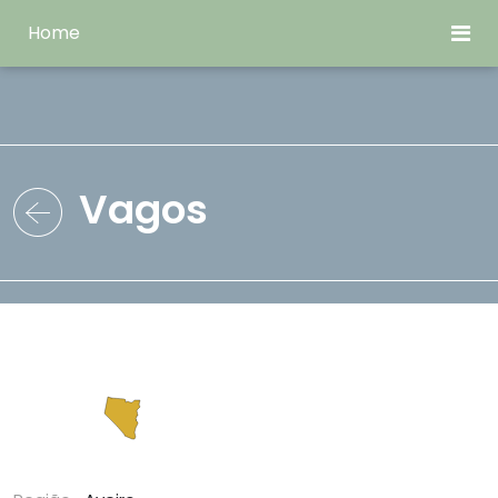
Home
Vagos