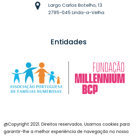
Largo Carlos Botelho, 13
2795-045 Linda-a-Velha
Entidades
@Copyright 2021. Direitos reservados. Usamos cookies para
garantir-lhe a melhor experiência de navegação no nosso