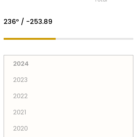
236º / -253.89
2024
2023
2022
2021
2020