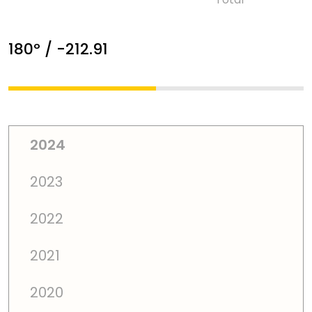
180º / -212.91
2024
2023
2022
2021
2020