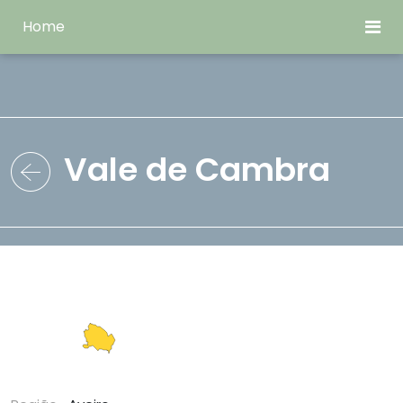
Home
Vale de Cambra