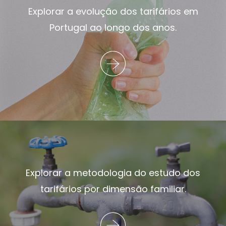
Explorar a evolução dos tarifários em
Portugal ao longo dos anos.
Explorar a metodologia do estudo dos
tarifários por dimensão familiar.