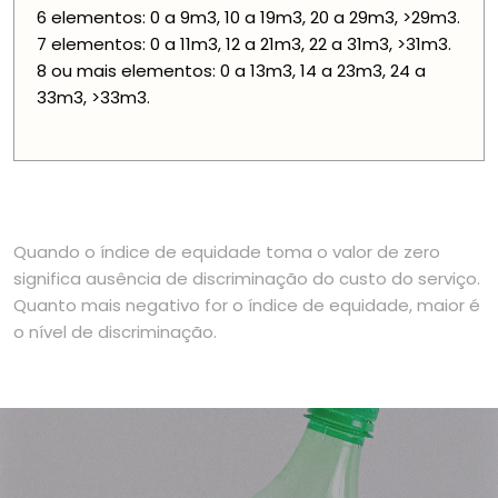
6 elementos: 0 a 9m3, 10 a 19m3, 20 a 29m3, >29m3.
7 elementos: 0 a 11m3, 12 a 21m3, 22 a 31m3, >31m3.
8 ou mais elementos: 0 a 13m3, 14 a 23m3, 24 a
33m3, >33m3.
Quando o índice de equidade toma o valor de zero
significa ausência de discriminação do custo do serviço.
Quanto mais negativo for o índice de equidade, maior é
o nível de discriminação.