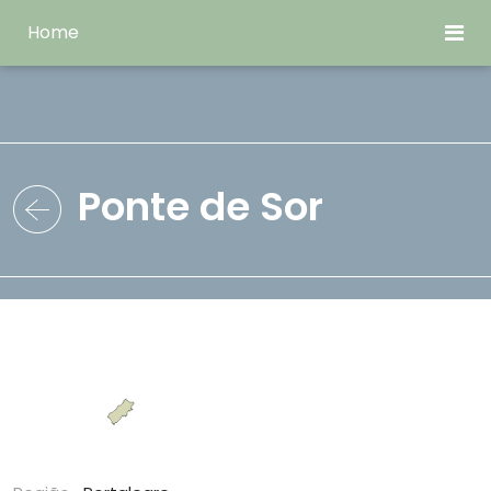
Home
Ponte de Sor