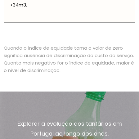
>34m3.
Quando o índice de equidade toma o valor de zero
significa ausência de discriminação do custo do serviço.
Quanto mais negativo for o índice de equidade, maior é
o nível de discriminação.
Explorar a evolução dos tarifários em
Portugal ao longo dos anos.