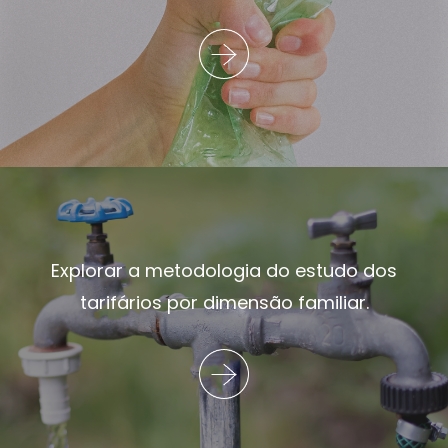
Explorar a metodologia do estudo dos
tarifários por dimensão familiar.