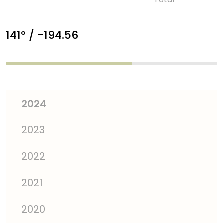
141º / -194.56
2024
2023
2022
2021
2020