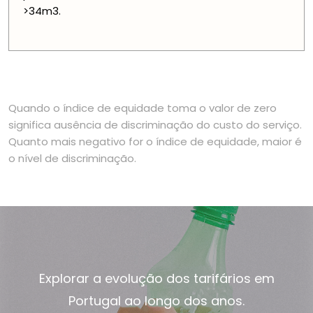
>34m3.
Quando o índice de equidade toma o valor de zero
significa ausência de discriminação do custo do serviço.
Quanto mais negativo for o índice de equidade, maior é
o nível de discriminação.
Explorar a evolução dos tarifários em
Portugal ao longo dos anos.