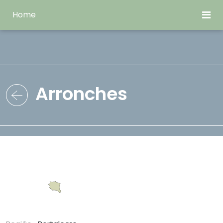
Home
Arronches