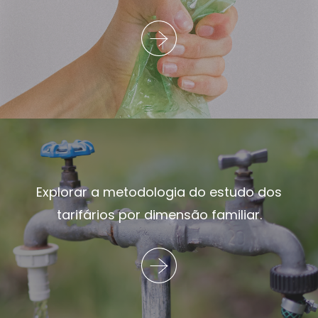
Explorar a metodologia do estudo dos
tarifários por dimensão familiar.