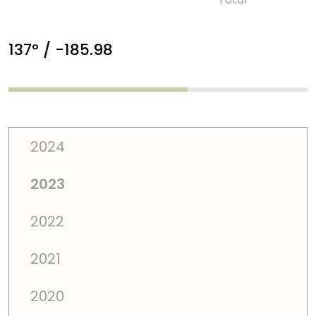
137º / -185.98
2024
2023
2022
2021
2020