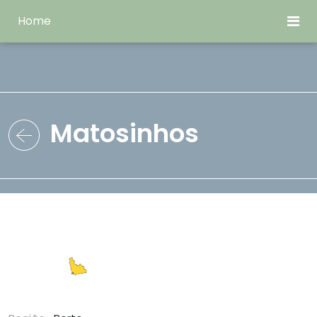
Home
Matosinhos