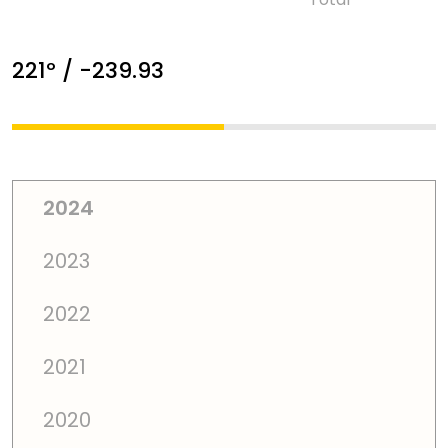
221º / -239.93
2024
2023
2022
2021
2020