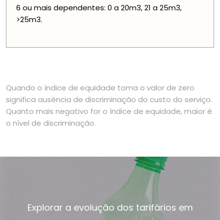
6 ou mais dependentes: 0 a 20m3, 21 a 25m3,
>25m3.
Quando o índice de equidade toma o valor de zero
significa ausência de discriminação do custo do serviço.
Quanto mais negativo for o índice de equidade, maior é
o nível de discriminação.
Explorar a evolução dos tarifários em