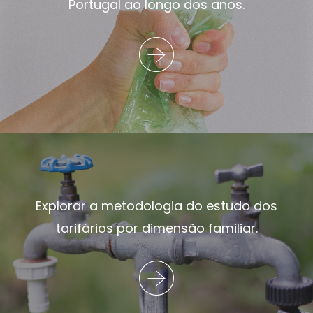
Portugal ao longo dos anos.
Explorar a metodologia do estudo dos
tarifários por dimensão familiar.