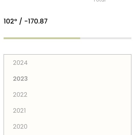
102º / -170.87
2024
2023
2022
2021
2020