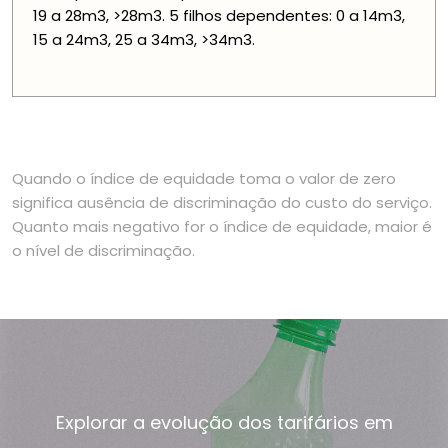
19 a 28m3, >28m3. 5 filhos dependentes: 0 a 14m3,
15 a 24m3, 25 a 34m3, >34m3.
Quando o índice de equidade toma o valor de zero
significa ausência de discriminação do custo do serviço.
Quanto mais negativo for o índice de equidade, maior é
o nível de discriminação.
Explorar a evolução dos tarifários em