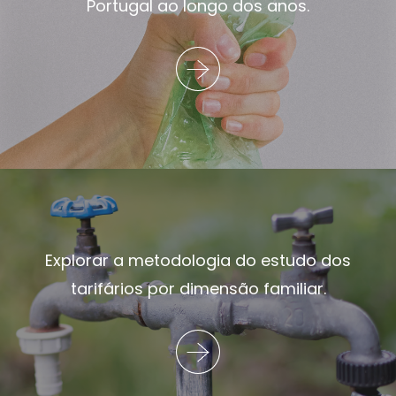
Portugal ao longo dos anos.
Explorar a metodologia do estudo dos
tarifários por dimensão familiar.