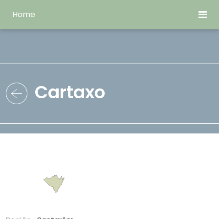
Home
Cartaxo