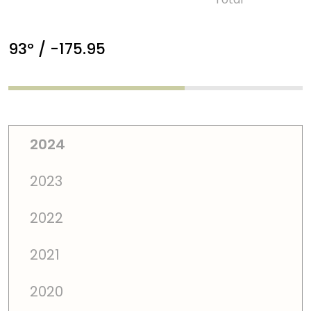
93º / -175.95
2024
2023
2022
2021
2020