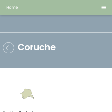
Home
Coruche