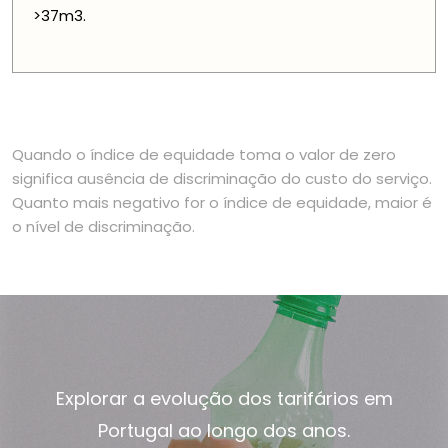
>37m3.
Quando o índice de equidade toma o valor de zero
significa ausência de discriminação do custo do serviço.
Quanto mais negativo for o índice de equidade, maior é
o nível de discriminação.
Explorar a evolução dos tarifários em
Portugal ao longo dos anos.