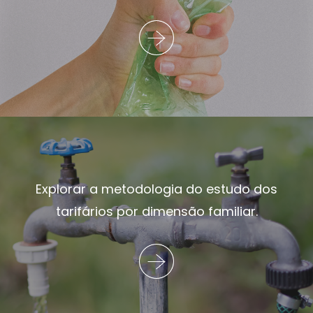
Explorar a metodologia do estudo dos
tarifários por dimensão familiar.