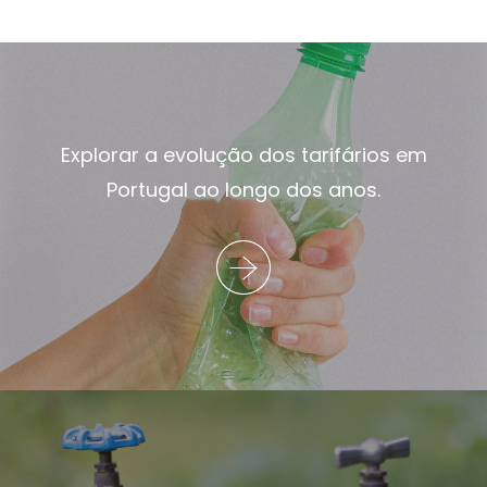
Explorar a evolução dos tarifários em
Portugal ao longo dos anos.