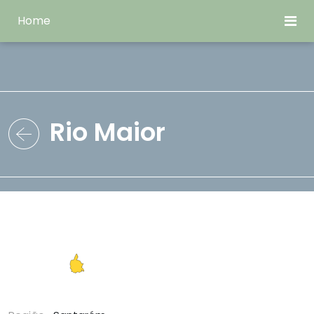
Home
Rio Maior