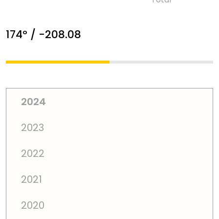
174º / -208.08
2024
2023
2022
2021
2020