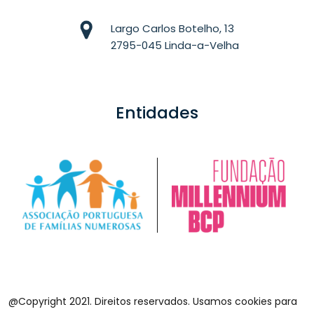
Largo Carlos Botelho, 13
2795-045 Linda-a-Velha
Entidades
@Copyright 2021. Direitos reservados. Usamos cookies para