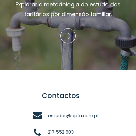
Explorar a metodologia do estudo dos
tarifários por dimensão familiar.
Contactos
estudos@apfn.com.pt
217 552 603