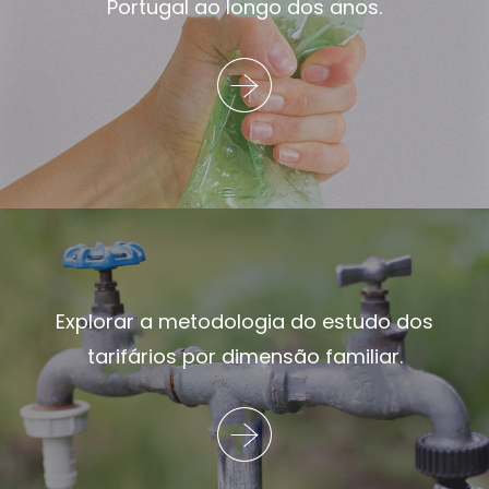
Portugal ao longo dos anos.
Explorar a metodologia do estudo dos
tarifários por dimensão familiar.