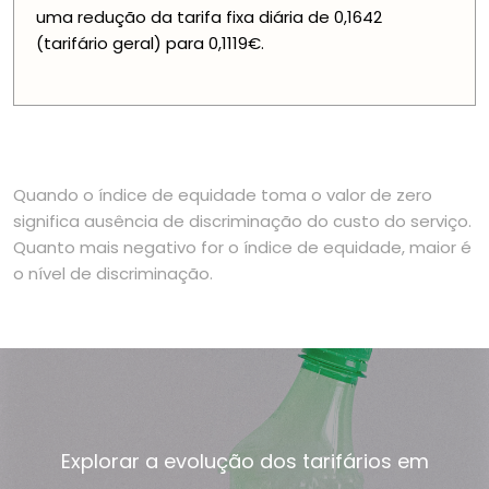
uma redução da tarifa fixa diária de 0,1642
(tarifário geral) para 0,1119€.
Quando o índice de equidade toma o valor de zero
significa ausência de discriminação do custo do serviço.
Quanto mais negativo for o índice de equidade, maior é
o nível de discriminação.
Explorar a evolução dos tarifários em