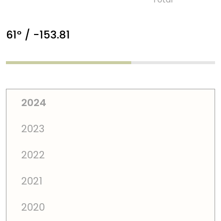
61º / -153.81
2024
2023
2022
2021
2020