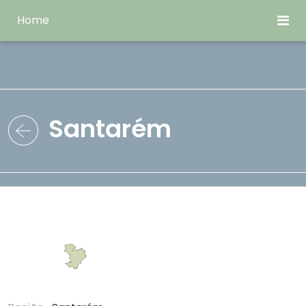
Home
Santarém