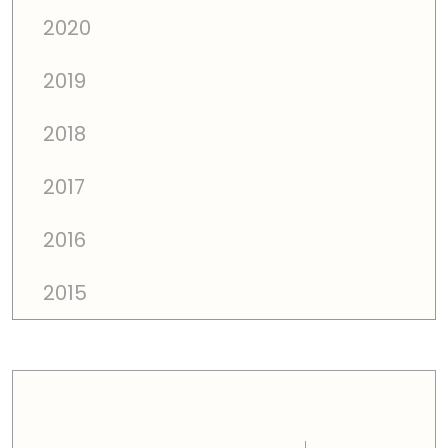
2020
2019
2018
2017
2016
2015
PREÇOS TOTAIS EM CADA DIMENSÃO FAMILIAR