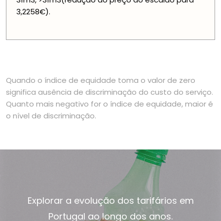
3,2258€).
Quando o índice de equidade toma o valor de zero
significa ausência de discriminação do custo do serviço.
Quanto mais negativo for o índice de equidade, maior é
o nível de discriminação.
Explorar a evolução dos tarifários em
Portugal ao longo dos anos.