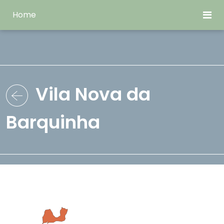
Home
Vila Nova da
Barquinha