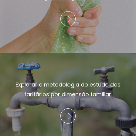
Explorar a metodologia do estudo dos
tarifários por dimensão familiar.