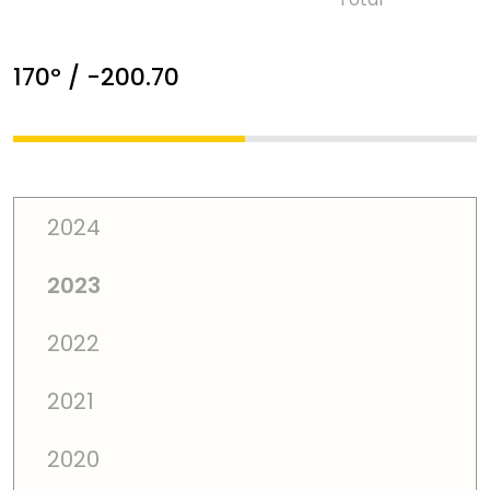
170º / -200.70
2024
2023
2022
2021
2020