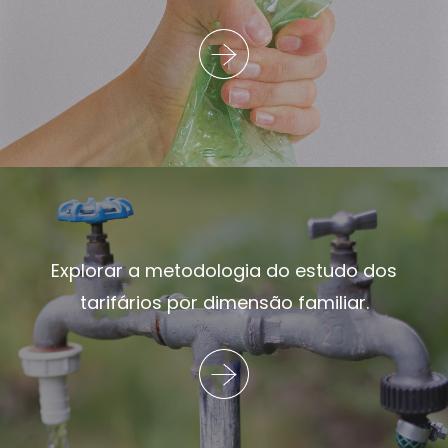
Explorar a metodologia do estudo dos
tarifários por dimensão familiar.