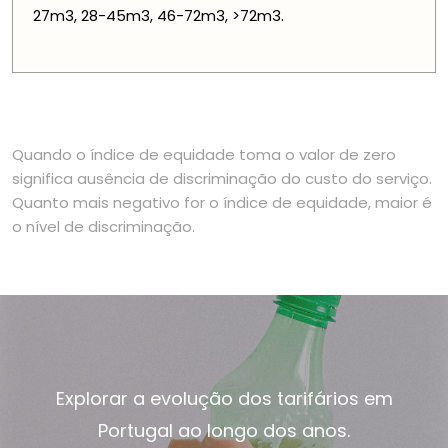
27m3, 28-45m3, 46-72m3, >72m3.
Quando o índice de equidade toma o valor de zero
significa ausência de discriminação do custo do serviço.
Quanto mais negativo for o índice de equidade, maior é
o nível de discriminação.
Explorar a evolução dos tarifários em
Portugal ao longo dos anos.