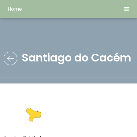
Home
Santiago do Cacém