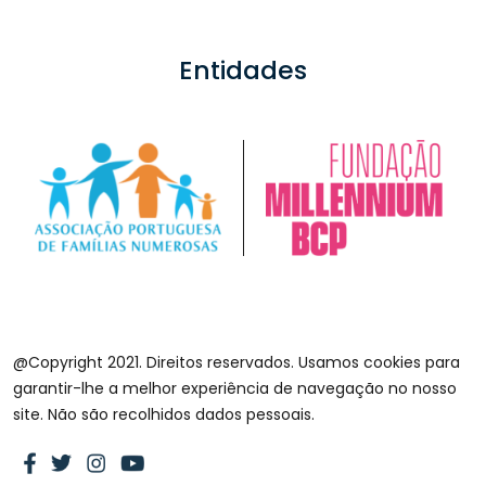
Entidades
@Copyright 2021. Direitos reservados. Usamos cookies para
garantir-lhe a melhor experiência de navegação no nosso
site. Não são recolhidos dados pessoais.