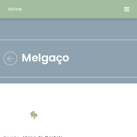
Home
Melgaço