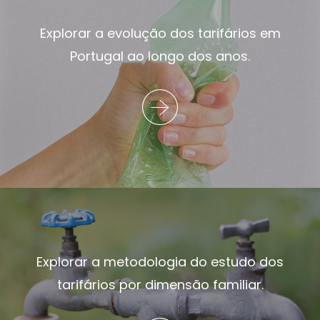
Explorar a evolução dos tarifários em
Portugal ao longo dos anos.
Explorar a metodologia do estudo dos
tarifários por dimensão familiar.