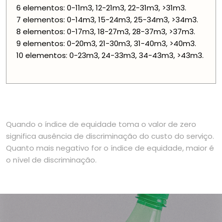
6 elementos: 0-11m3, 12-21m3, 22-31m3, >31m3.
7 elementos: 0-14m3, 15-24m3, 25-34m3, >34m3.
8 elementos: 0-17m3, 18-27m3, 28-37m3, >37m3.
9 elementos: 0-20m3, 21-30m3, 31-40m3, >40m3.
10 elementos: 0-23m3, 24-33m3, 34-43m3, >43m3.
Quando o índice de equidade toma o valor de zero
significa ausência de discriminação do custo do serviço.
Quanto mais negativo for o índice de equidade, maior é
o nível de discriminação.