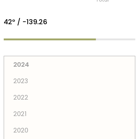
42º / -139.26
2024
2023
2022
2021
2020