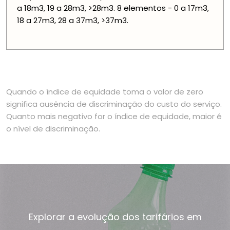
a 18m3, 19 a 28m3, >28m3. 8 elementos - 0 a 17m3,
18 a 27m3, 28 a 37m3, >37m3.
Quando o índice de equidade toma o valor de zero
significa ausência de discriminação do custo do serviço.
Quanto mais negativo for o índice de equidade, maior é
o nível de discriminação.
Explorar a evolução dos tarifários em