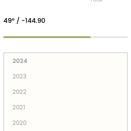
49º / -144.90
2024
2023
2022
2021
2020