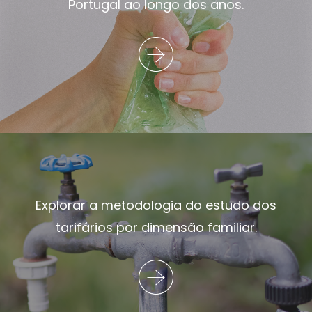
Portugal ao longo dos anos.
Explorar a metodologia do estudo dos
tarifários por dimensão familiar.