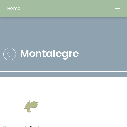
Home
Montalegre