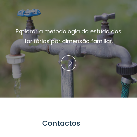
Explorar a metodologia do estudo dos
tarifários por dimensão familiar.
Contactos