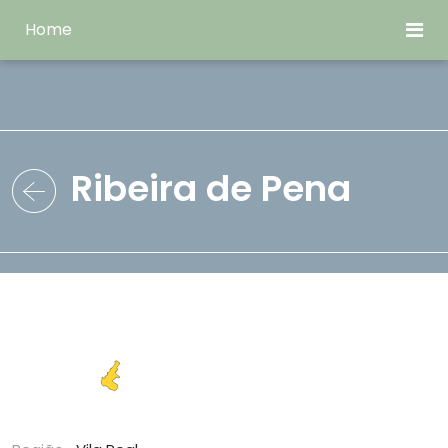
Home
Ribeira de Pena