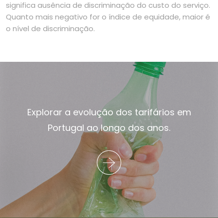
significa ausência de discriminação do custo do serviço.
Quanto mais negativo for o índice de equidade, maior é
o nível de discriminação.
Explorar a evolução dos tarifários em
Portugal ao longo dos anos.