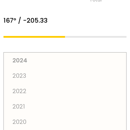
167º / -205.33
2024
2023
2022
2021
2020