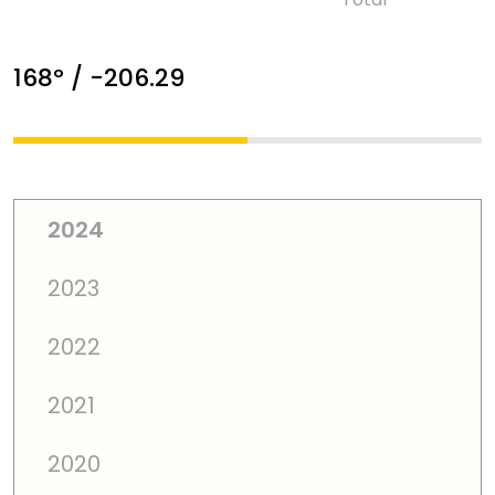
168º / -206.29
2024
2023
2022
2021
2020