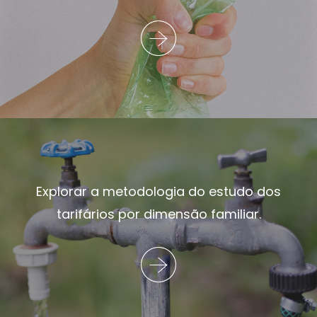
Explorar a metodologia do estudo dos
tarifários por dimensão familiar.