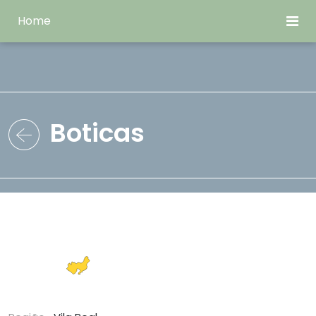
Home
Boticas