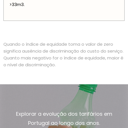
>33m3.
Quando o índice de equidade toma o valor de zero
significa ausência de discriminação do custo do serviço.
Quanto mais negativo for o índice de equidade, maior é
o nível de discriminação.
Explorar a evolução dos tarifários em
Portugal ao longo dos anos.