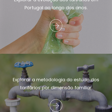
Portugal ao longo dos anos.
Explorar a metodologia do estudo dos
tarifários por dimensão familiar.