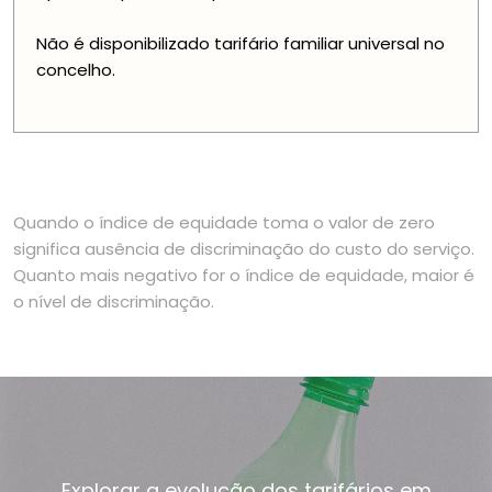
Não é disponibilizado tarifário familiar universal no
concelho.
Quando o índice de equidade toma o valor de zero
significa ausência de discriminação do custo do serviço.
Quanto mais negativo for o índice de equidade, maior é
o nível de discriminação.
Explorar a evolução dos tarifários em