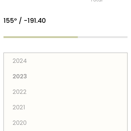
155º / -191.40
2024
2023
2022
2021
2020