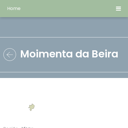
Home
Moimenta da Beira