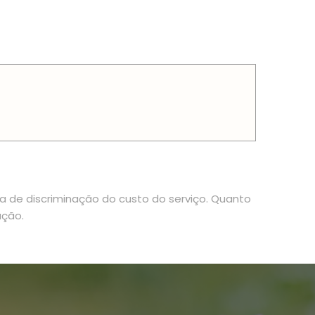
ia de discriminação do custo do serviço. Quanto
ação.