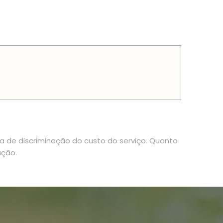
ia de discriminação do custo do serviço. Quanto
ação.