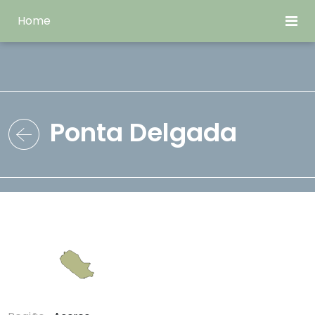
Home
Ponta Delgada