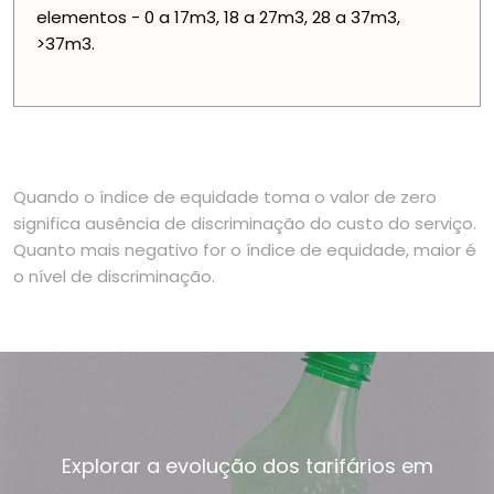
elementos - 0 a 17m3, 18 a 27m3, 28 a 37m3,
>37m3.
Quando o índice de equidade toma o valor de zero
significa ausência de discriminação do custo do serviço.
Quanto mais negativo for o índice de equidade, maior é
o nível de discriminação.
Explorar a evolução dos tarifários em