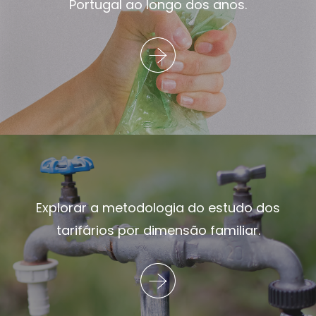
Portugal ao longo dos anos.
Explorar a metodologia do estudo dos
tarifários por dimensão familiar.