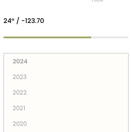
24º / -123.70
2024
2023
2022
2021
2020