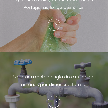
Portugal ao longo dos anos.
Explorar a metodologia do estudo dos
tarifários por dimensão familiar.