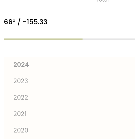
66º / -155.33
2024
2023
2022
2021
2020