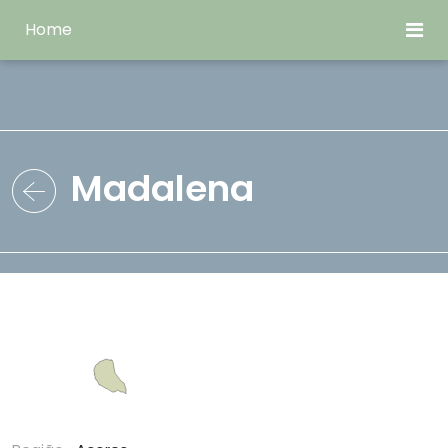
Home
Madalena