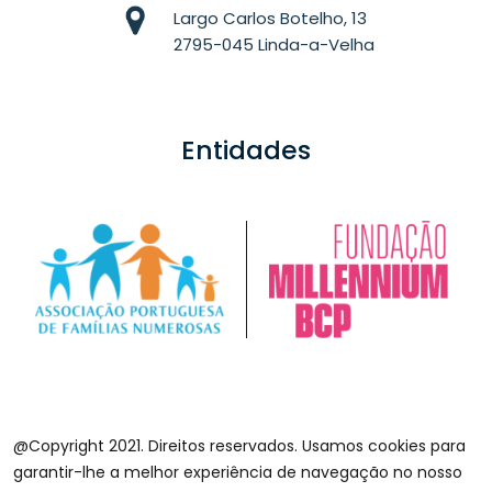
Largo Carlos Botelho, 13
2795-045 Linda-a-Velha
Entidades
@Copyright 2021. Direitos reservados. Usamos cookies para
garantir-lhe a melhor experiência de navegação no nosso