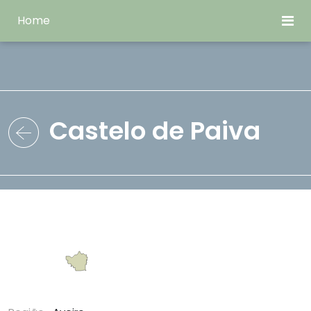
Home
Castelo de Paiva