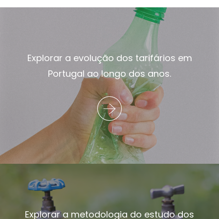
Explorar a evolução dos tarifários em
Portugal ao longo dos anos.
Explorar a metodologia do estudo dos