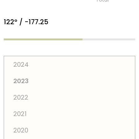
122º / -177.25
2024
2023
2022
2021
2020