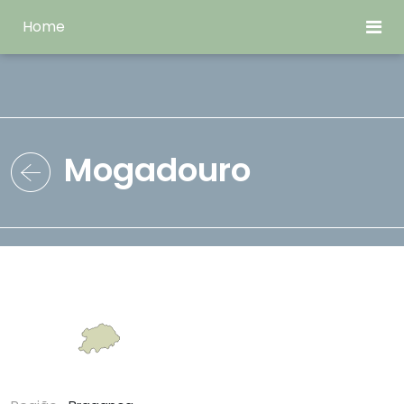
Home
Mogadouro