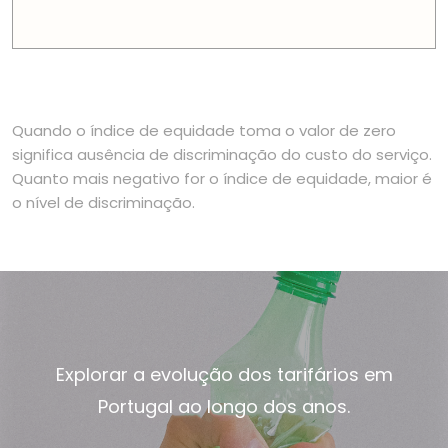
Quando o índice de equidade toma o valor de zero
significa ausência de discriminação do custo do serviço.
Quanto mais negativo for o índice de equidade, maior é
o nível de discriminação.
Explorar a evolução dos tarifários em
Portugal ao longo dos anos.