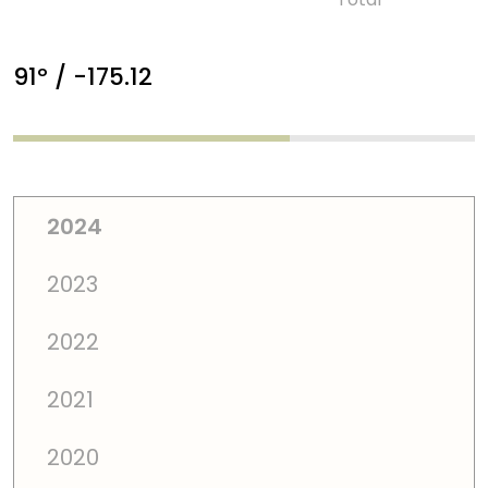
91º / -175.12
2024
2023
2022
2021
2020