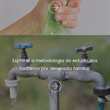
Explorar a metodologia do estudo dos
tarifários por dimensão familiar.