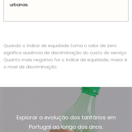
urbanas.
Quando o índice de equidade toma o valor de zero
significa ausência de discriminação do custo do serviço.
Quanto mais negativo for o índice de equidade, maior é
o nível de discriminação.
Explorar a evolução dos tarifários em
Portugal ao longo dos anos.