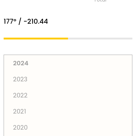
177º / -210.44
2024
2023
2022
2021
2020