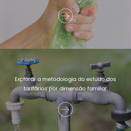
Explorar a metodologia do estudo dos
tarifários por dimensão familiar.