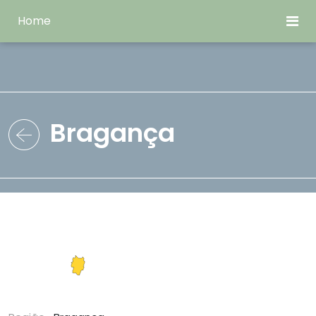
Home
Bragança