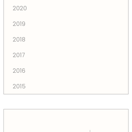
2020
2019
2018
2017
2016
2015
PREÇOS TOTAIS EM CADA DIMENSÃO FAMILIAR