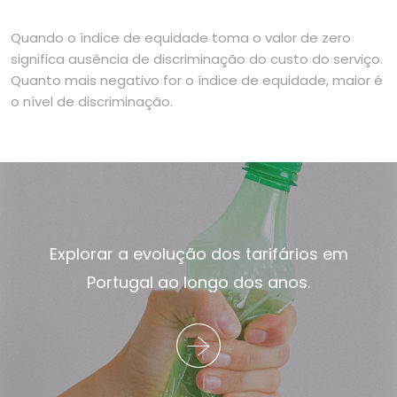
Quando o índice de equidade toma o valor de zero
significa ausência de discriminação do custo do serviço.
Quanto mais negativo for o índice de equidade, maior é
o nível de discriminação.
Explorar a evolução dos tarifários em
Portugal ao longo dos anos.