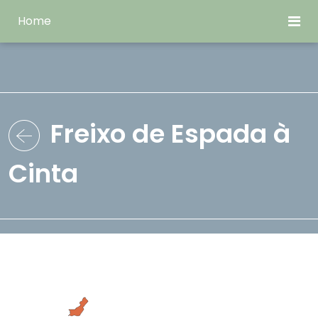
Home
Freixo de Espada à
Cinta