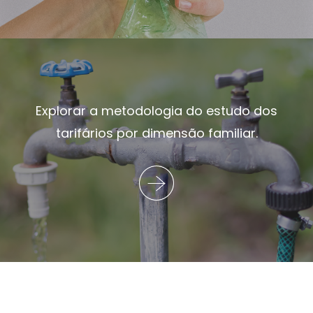
Explorar a metodologia do estudo dos
tarifários por dimensão familiar.