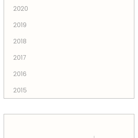
2020
2019
2018
2017
2016
2015
PREÇOS TOTAIS EM CADA DIMENSÃO FAMILIAR