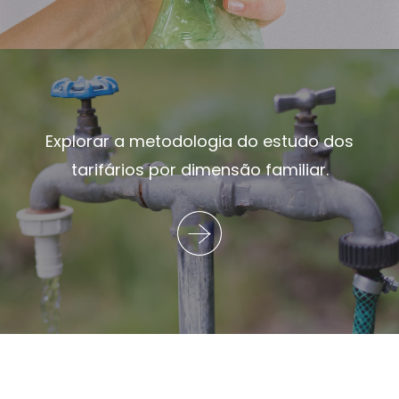
Explorar a metodologia do estudo dos
tarifários por dimensão familiar.