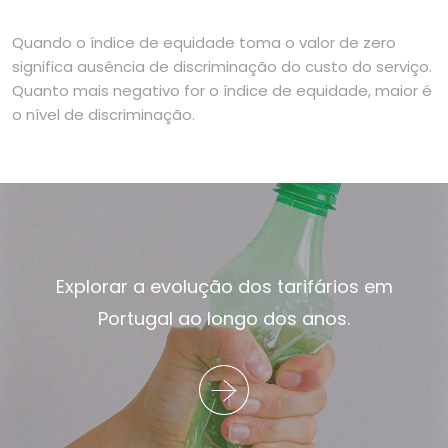
Quando o índice de equidade toma o valor de zero
significa ausência de discriminação do custo do serviço.
Quanto mais negativo for o índice de equidade, maior é
o nível de discriminação.
Explorar a evolução dos tarifários em
Portugal ao longo dos anos.