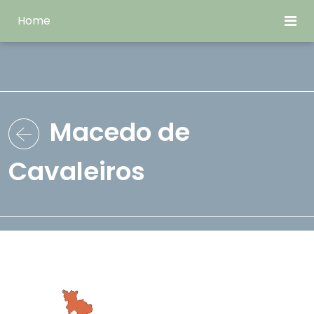
Home
Macedo de
Cavaleiros