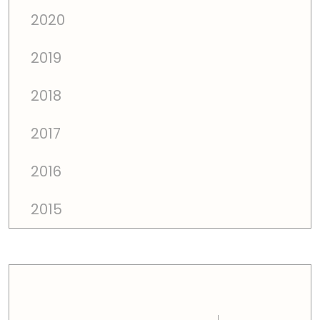
2020
2019
2018
2017
2016
2015
PREÇOS TOTAIS EM CADA DIMENSÃO FAMILIAR