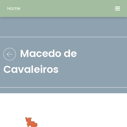
Home
Macedo de
Cavaleiros