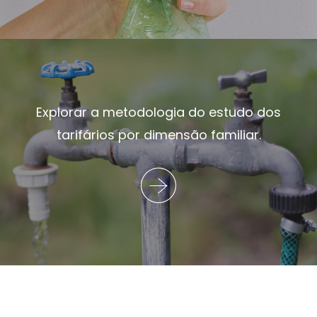
Explorar a metodologia do estudo dos
tarifários por dimensão familiar.