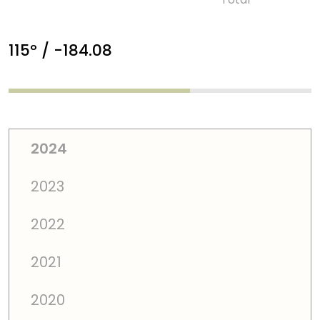
115º / -184.08
2024
2023
2022
2021
2020