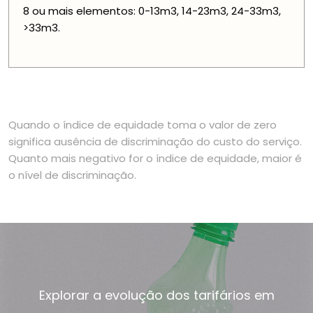
8 ou mais elementos: 0-13m3, 14-23m3, 24-33m3,
>33m3.
Quando o índice de equidade toma o valor de zero
significa ausência de discriminação do custo do serviço.
Quanto mais negativo for o índice de equidade, maior é
o nível de discriminação.
Explorar a evolução dos tarifários em