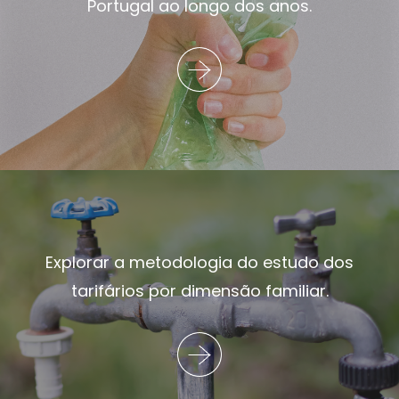
Portugal ao longo dos anos.
Explorar a metodologia do estudo dos
tarifários por dimensão familiar.