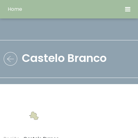
Home
Castelo Branco