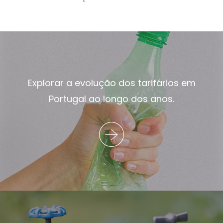
Explorar a evolução dos tarifários em
Portugal ao longo dos anos.