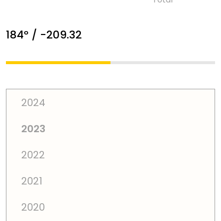
184º / -209.32
2024
2023
2022
2021
2020