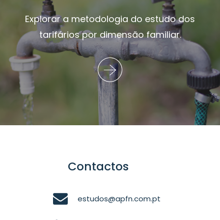
Explorar a metodologia do estudo dos
tarifários por dimensão familiar.
Contactos
estudos@apfn.com.pt