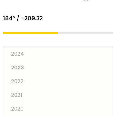
184º / -209.32
2024
2023
2022
2021
2020