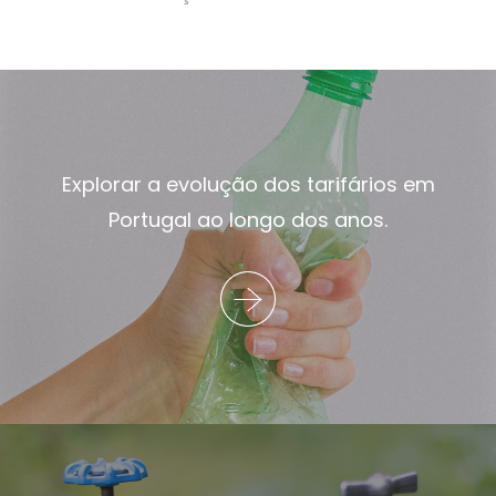
Explorar a evolução dos tarifários em
Portugal ao longo dos anos.