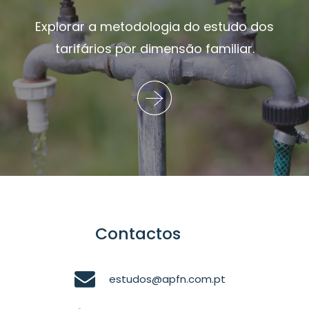
Explorar a metodologia do estudo dos
tarifários por dimensão familiar.
Contactos
estudos@apfn.com.pt