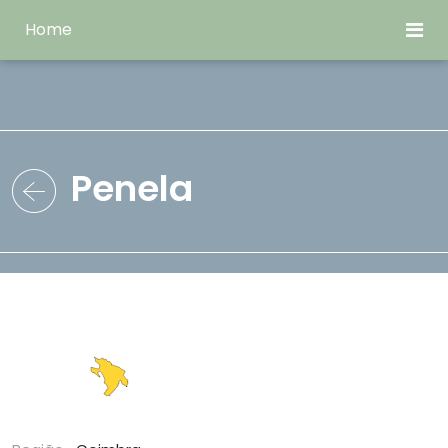
Home
Penela