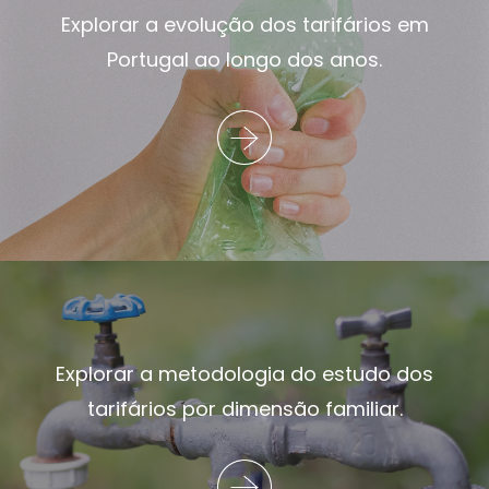
Explorar a evolução dos tarifários em
Portugal ao longo dos anos.
Explorar a metodologia do estudo dos
tarifários por dimensão familiar.