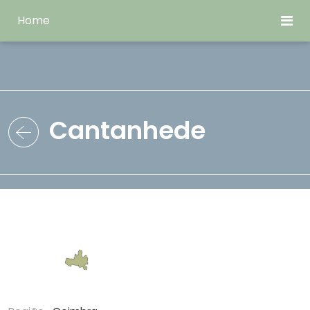
Home
Cantanhede