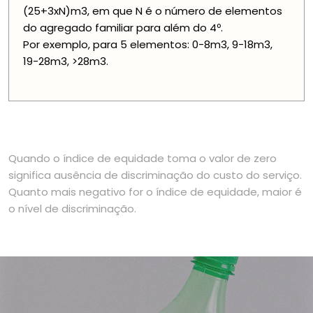
(25+3xN)m3, em que N é o número de elementos
do agregado familiar para além do 4º.
Por exemplo, para 5 elementos: 0-8m3, 9-18m3,
19-28m3, >28m3.
Quando o índice de equidade toma o valor de zero
significa ausência de discriminação do custo do serviço.
Quanto mais negativo for o índice de equidade, maior é
o nível de discriminação.