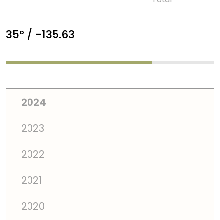
35º / -135.63
2024
2023
2022
2021
2020