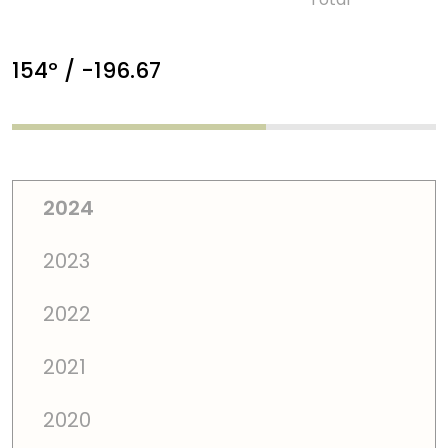
154º / -196.67
2024
2023
2022
2021
2020