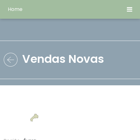
Home
Vendas Novas