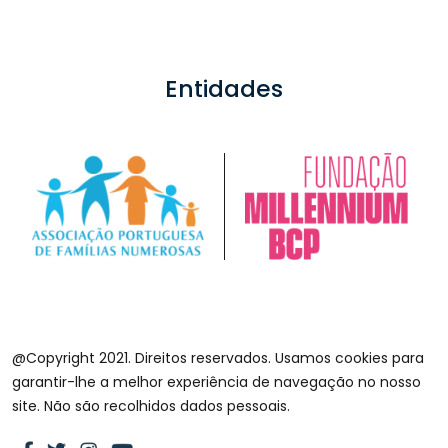
Entidades
@Copyright 2021. Direitos reservados. Usamos cookies para
garantir-lhe a melhor experiência de navegação no nosso
site. Não são recolhidos dados pessoais.