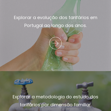
Explorar a evolução dos tarifários em
Portugal ao longo dos anos.
Explorar a metodologia do estudo dos
tarifários por dimensão familiar.