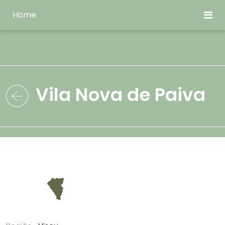
Home
Vila Nova de Paiva