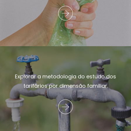
Explorar a metodologia do estudo dos
tarifários por dimensão familiar.