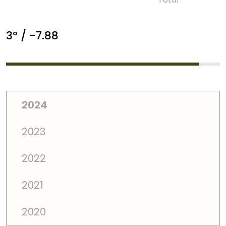
3º / -7.88
2024
2023
2022
2021
2020