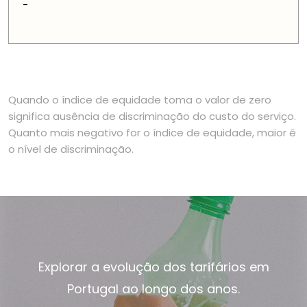
-
Quando o índice de equidade toma o valor de zero
significa ausência de discriminação do custo do serviço.
Quanto mais negativo for o índice de equidade, maior é
o nível de discriminação.
Explorar a evolução dos tarifários em
Portugal ao longo dos anos.